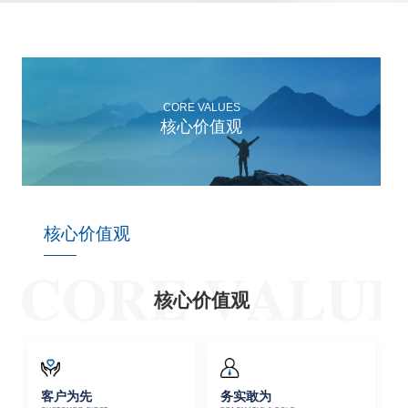
CORE VALUES
核心价值观
核心价值观
核心价值观
客户为先
务实敢为