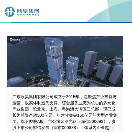
广东欧昊集团有限公司成立于2015年，是聚焦产业投资与
运营，以实体制造为支撑、综合服务业态为核心的多元化
产业集团，设北京、上海、粤港澳大湾区三总部，现已成
长为总资产超300亿元、年营收突破150亿元的大型产业集
团。旗下控股A股上市公司金刚光伏（深创300093），参
股上市公司财信发展（深市000838），体系内企业超百