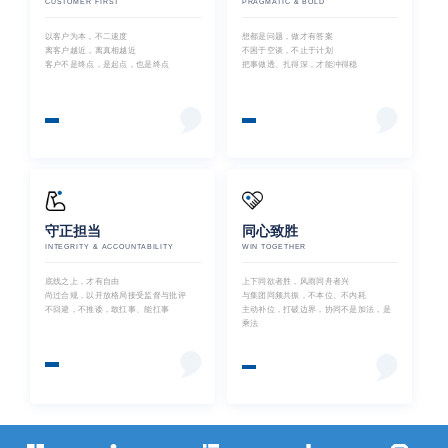
CUSTOMER FIRST
PRAGMATIC & BOLD
以客户为本，不二速度
想都是问题，做才有答案
离客户越近，离真相越近
不困于空谈，不止于计划
客户不是终点，是起点，也是终点
把事做透、扎得深，才能冲得稳
守正担当
同心致胜
INTEGRITY & ACCOUNTABILITY
WIN TOGETHER
底线之上，才有自由
上下同欲者胜，风雨同舟者兴
尚过合规，以开放格局接受监督与批评
与集团同频共振，不本位、不内耗
不回避，不推诿，敢扛事、能扛事
主动补位，打破边界，协同不是加法，是
乘法